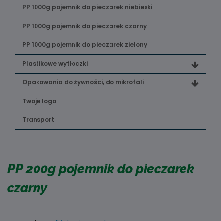
PP 1000g pojemnik do pieczarek niebieski
PP 1000g pojemnik do pieczarek czarny
PP 1000g pojemnik do pieczarek zielony
Plastikowe wytłoczki
Opakowania do żywności, do mikrofali
Twoje logo
Transport
PP 200g pojemnik do pieczarek
czarny