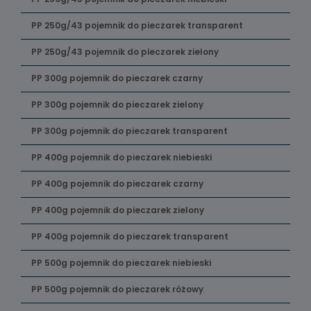
PP 250g/43 pojemnik do pieczarek transparent
PP 250g/43 pojemnik do pieczarek zielony
PP 300g pojemnik do pieczarek czarny
PP 300g pojemnik do pieczarek zielony
PP 300g pojemnik do pieczarek transparent
PP 400g pojemnik do pieczarek niebieski
PP 400g pojemnik do pieczarek czarny
PP 400g pojemnik do pieczarek zielony
PP 400g pojemnik do pieczarek transparent
PP 500g pojemnik do pieczarek niebieski
PP 500g pojemnik do pieczarek różowy