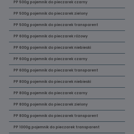
PP 500g pojemnik do pieczarek czarny
PP 500g pojemnik do pieczarek zielony
PP 500g pojemnik do pieczarek transparent
PP 600g pojemnik do pieczarek różowy
PP 600g pojemnik do pieczarek niebieski
PP 600g pojemnik do pieczarek czarny
PP 600g pojemnik do pieczarek transparent
PP 800g pojemnik do pieczarek niebieski
PP 800g pojemnik do pieczarek czarny
PP 800g pojemnik do pieczarek zielony
PP 800g pojemnik do pieczarek transparent
PP 1000g pojemnik do pieczarek transparent