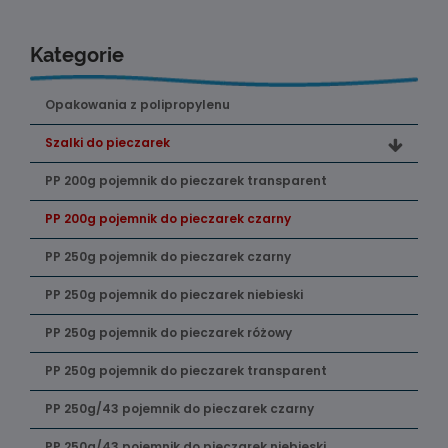
Kategorie
Opakowania z polipropylenu
Szalki do pieczarek
PP 200g pojemnik do pieczarek transparent
PP 200g pojemnik do pieczarek czarny
PP 250g pojemnik do pieczarek czarny
PP 250g pojemnik do pieczarek niebieski
PP 250g pojemnik do pieczarek różowy
PP 250g pojemnik do pieczarek transparent
PP 250g/43 pojemnik do pieczarek czarny
PP 250g/43 pojemnik do pieczarek niebieski