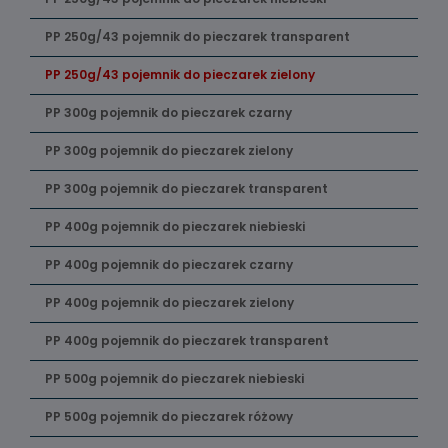
PP 250g/43 pojemnik do pieczarek transparent
PP 250g/43 pojemnik do pieczarek zielony
PP 300g pojemnik do pieczarek czarny
PP 300g pojemnik do pieczarek zielony
PP 300g pojemnik do pieczarek transparent
PP 400g pojemnik do pieczarek niebieski
PP 400g pojemnik do pieczarek czarny
PP 400g pojemnik do pieczarek zielony
PP 400g pojemnik do pieczarek transparent
PP 500g pojemnik do pieczarek niebieski
PP 500g pojemnik do pieczarek różowy