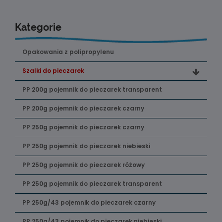
Kategorie
Opakowania z polipropylenu
Szalki do pieczarek
PP 200g pojemnik do pieczarek transparent
PP 200g pojemnik do pieczarek czarny
PP 250g pojemnik do pieczarek czarny
PP 250g pojemnik do pieczarek niebieski
PP 250g pojemnik do pieczarek różowy
PP 250g pojemnik do pieczarek transparent
PP 250g/43 pojemnik do pieczarek czarny
PP 250g/43 pojemnik do pieczarek niebieski