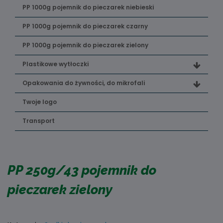
PP 1000g pojemnik do pieczarek niebieski
PP 1000g pojemnik do pieczarek czarny
PP 1000g pojemnik do pieczarek zielony
Plastikowe wytłoczki
Opakowania do żywności, do mikrofali
Twoje logo
Transport
PP 250g/43 pojemnik do
pieczarek zielony