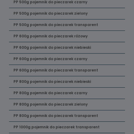
PP 500g pojemnik do pieczarek czarny
PP 500g pojemnik do pieczarek zielony
PP 500g pojemnik do pieczarek transparent
PP 600g pojemnik do pieczarek różowy
PP 600g pojemnik do pieczarek niebieski
PP 600g pojemnik do pieczarek czarny
PP 600g pojemnik do pieczarek transparent
PP 800g pojemnik do pieczarek niebieski
PP 800g pojemnik do pieczarek czarny
PP 800g pojemnik do pieczarek zielony
PP 800g pojemnik do pieczarek transparent
PP 1000g pojemnik do pieczarek transparent