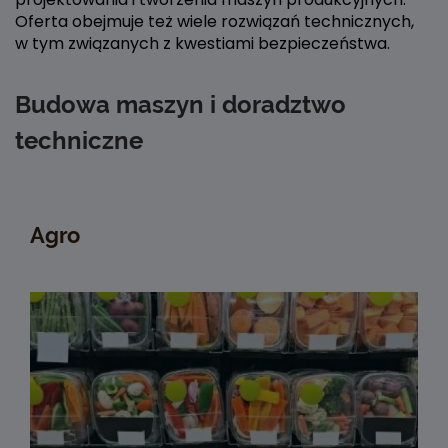
Oferta obejmuje też wiele rozwiązań technicznych,
w tym związanych z kwestiami bezpieczeństwa.
Budowa maszyn i doradztwo
techniczne
Agro