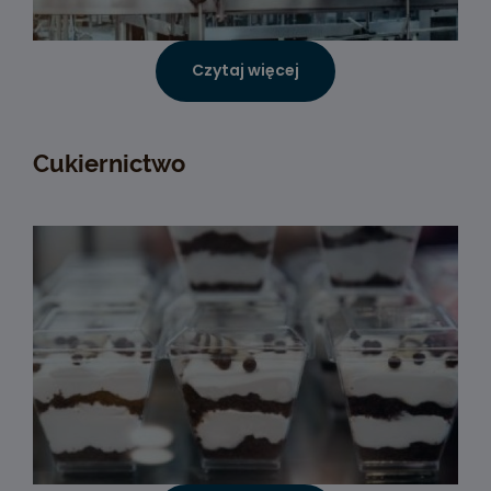
Czytaj więcej
Cukiernictwo