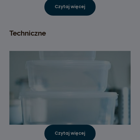
Czytaj więcej
Techniczne
Czytaj więcej