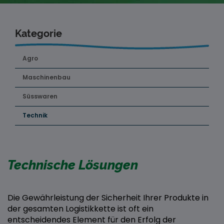
Kategorie
Agro
Maschinenbau
Süsswaren
Technik
Technische Lösungen
Die Gewährleistung der Sicherheit Ihrer Produkte in
der gesamten Logistikkette ist oft ein
entscheidendes Element für den Erfolg der