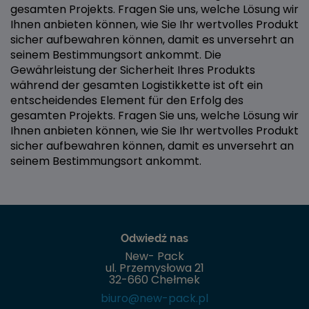
gesamten Projekts. Fragen Sie uns, welche Lösung wir
Ihnen anbieten können, wie Sie Ihr wertvolles Produkt
sicher aufbewahren können, damit es unversehrt an
seinem Bestimmungsort ankommt. Die
Gewährleistung der Sicherheit Ihres Produkts
während der gesamten Logistikkette ist oft ein
entscheidendes Element für den Erfolg des
gesamten Projekts. Fragen Sie uns, welche Lösung wir
Ihnen anbieten können, wie Sie Ihr wertvolles Produkt
sicher aufbewahren können, damit es unversehrt an
seinem Bestimmungsort ankommt.
Odwiedź nas
New- Pack
ul. Przemysłowa 21
32-660 Chełmek
biuro@new-pack.pl