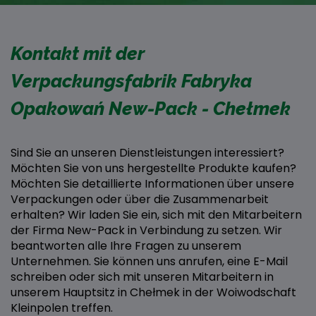
Kontakt mit der
Verpackungsfabrik Fabryka
Opakowań New-Pack - Chełmek
Sind Sie an unseren Dienstleistungen interessiert?
Möchten Sie von uns hergestellte Produkte kaufen?
Möchten Sie detaillierte Informationen über unsere
Verpackungen oder über die Zusammenarbeit
erhalten? Wir laden Sie ein, sich mit den Mitarbeitern
der Firma New-Pack in Verbindung zu setzen. Wir
beantworten alle Ihre Fragen zu unserem
Unternehmen. Sie können uns anrufen, eine E-Mail
schreiben oder sich mit unseren Mitarbeitern in
unserem Hauptsitz in Chełmek in der Woiwodschaft
Kleinpolen treffen.