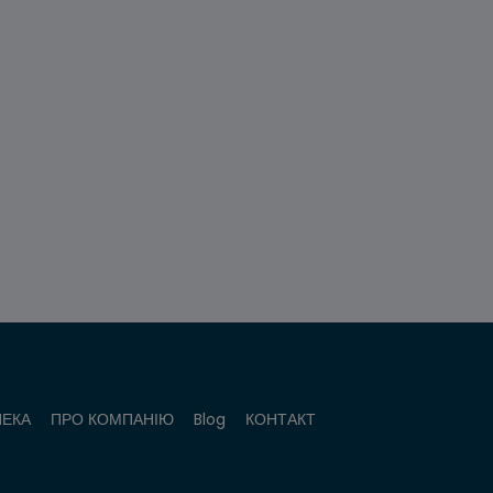
ПЕКА
ПРО КОМПАНІЮ
Blog
КОНТАКТ