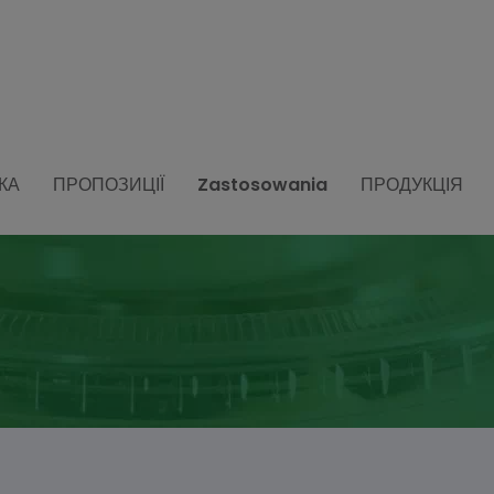
КА
ПРОПОЗИЦІЇ
Zastosowania
ПРОДУКЦІЯ