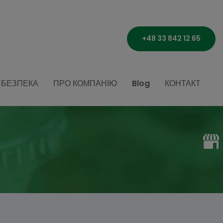
+48 33 842 12 65
БЕЗПЕКА
ПРО КОМПАНІЮ
Blog
КОНТАКТ