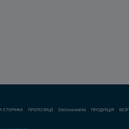
А СТОРІНКА
ПРОПОЗИЦІЇ
Zastosowania
ПРОДУКЦІЯ
БЕЗ