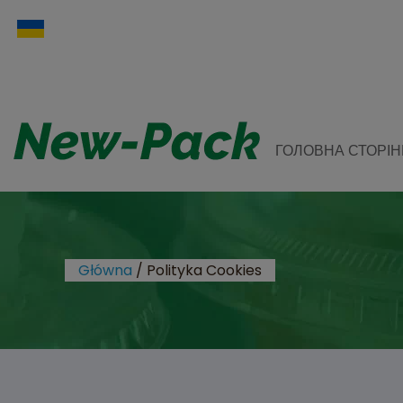
ГОЛОВНА СТОРІН
Główna
/
Polityka Cookies